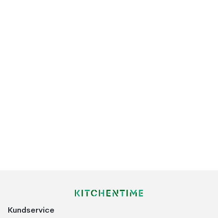
Kundservice