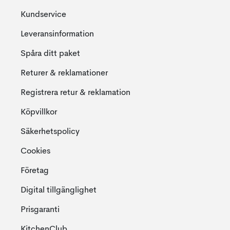
Kundservice
Leveransinformation
Spåra ditt paket
Returer & reklamationer
Registrera retur & reklamation
Köpvillkor
Säkerhetspolicy
Cookies
Företag
Digital tillgänglighet
Prisgaranti
KitchenClub