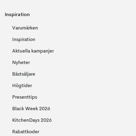
Inspiration
Varumärken
Inspiration
Aktuella kampanjer
Nyheter
Bästsäljare
Högtider
Presenttips
Black Week 2026
KitchenDays 2026
Rabattkoder