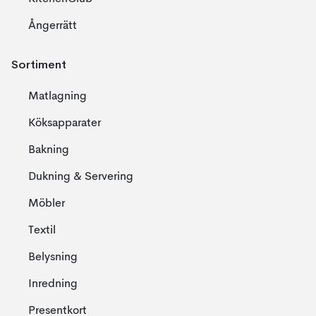
Ångerrätt
Sortiment
Matlagning
Köksapparater
Bakning
Dukning & Servering
Möbler
Textil
Belysning
Inredning
Presentkort