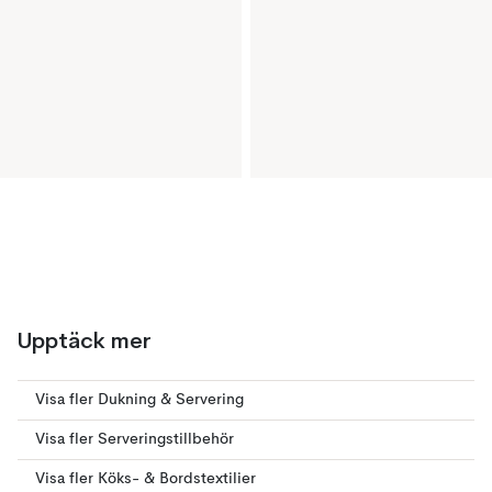
Upptäck mer
Visa fler Dukning & Servering
Visa fler Serveringstillbehör
Visa fler Köks- & Bordstextilier