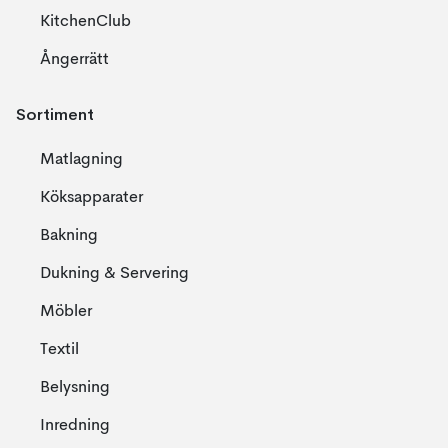
KitchenClub
Ångerrätt
Sortiment
Matlagning
Köksapparater
Bakning
Dukning & Servering
Möbler
Textil
Belysning
Inredning