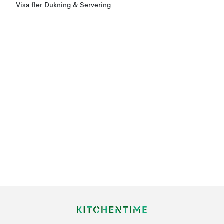
Visa fler Dukning & Servering