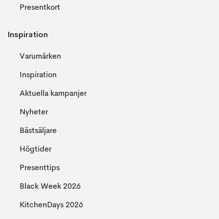
Presentkort
Inspiration
Varumärken
Inspiration
Aktuella kampanjer
Nyheter
Bästsäljare
Högtider
Presenttips
Black Week 2026
KitchenDays 2026