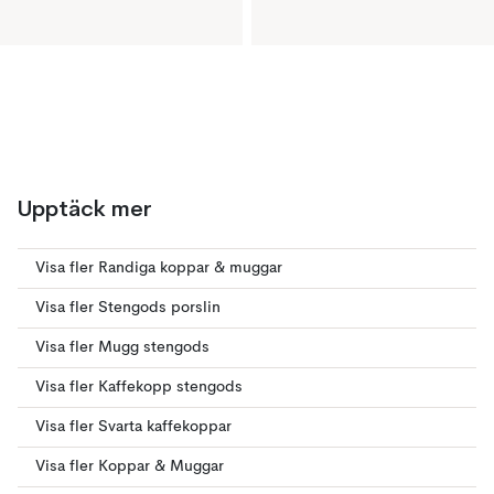
Upptäck mer
Visa fler Randiga koppar & muggar
Visa fler Stengods porslin
Visa fler Mugg stengods
Visa fler Kaffekopp stengods
Visa fler Svarta kaffekoppar
Visa fler Koppar & Muggar