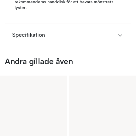
rekommenderas handdisk för att bevara mönstrets
lyster.
Specifikation
Andra gillade även