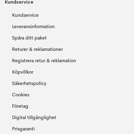
Kundservice
Kundservice
Leveransinformation
Spåra ditt paket
Returer & reklamationer
Registrera retur & reklamation
Köpvillkor
Säkerhetspolicy
Cookies
Företag
Digital tillgänglighet
Prisgaranti