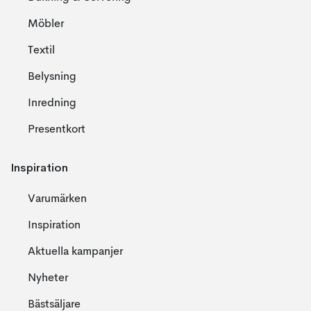
Möbler
Textil
Belysning
Inredning
Presentkort
Inspiration
Varumärken
Inspiration
Aktuella kampanjer
Nyheter
Bästsäljare