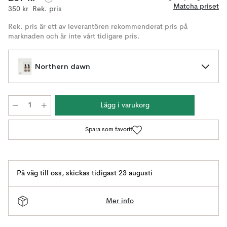
Matcha priset
350 kr
Rek. pris
Rek. pris är ett av leverantören rekommenderat pris på
marknaden och är inte vårt tidigare pris.
Northern dawn
Lägg i varukorg
Spara som favorit
På väg till oss
,
skickas tidigast 23 augusti
Mer info