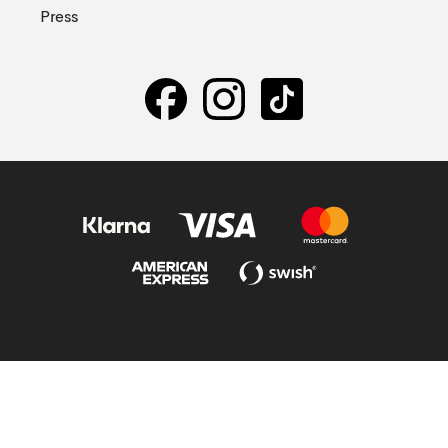
Press