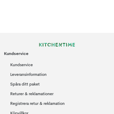
Kundservice
Kundservice
Leveransinformation
Spåra ditt paket
Returer & reklamationer
Registrera retur & reklamation
Köpvillkor