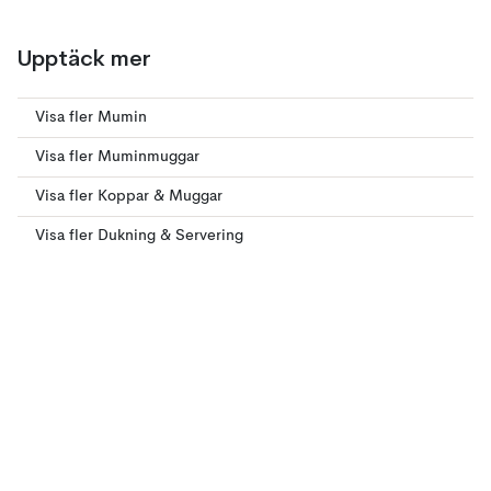
Upptäck mer
Visa fler Mumin
Visa fler Muminmuggar
Visa fler Koppar & Muggar
Visa fler Dukning & Servering