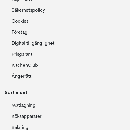
Säkerhetspolicy
Cookies
Företag
Digital tillgänglighet
Prisgaranti
KitchenClub
Ångerrätt
Sortiment
Matlagning
Köksapparater
Bakning