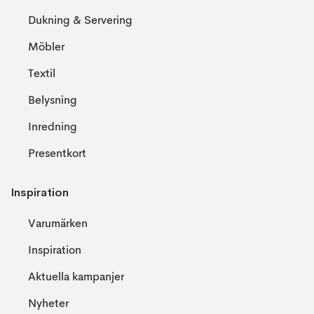
Dukning & Servering
Möbler
Textil
Belysning
Inredning
Presentkort
Inspiration
Varumärken
Inspiration
Aktuella kampanjer
Nyheter