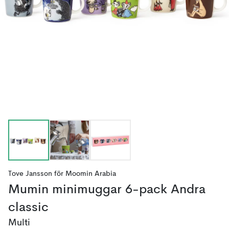
Tove Jansson
för
Moomin Arabia
Mumin minimuggar 6-pack Andra
classic
Multi