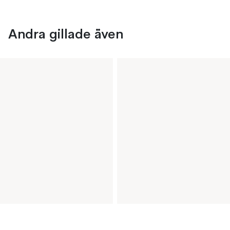
Andra gillade även