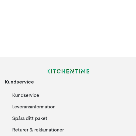
Kundservice
Kundservice
Leveransinformation
Spåra ditt paket
Returer & reklamationer