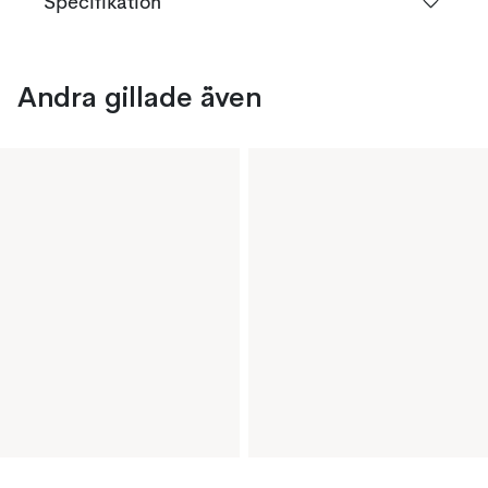
Specifikation
Andra gillade även