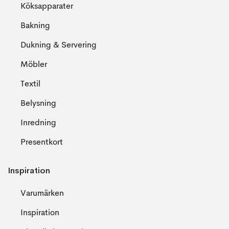
Köksapparater
Bakning
Dukning & Servering
Möbler
Textil
Belysning
Inredning
Presentkort
Inspiration
Varumärken
Inspiration