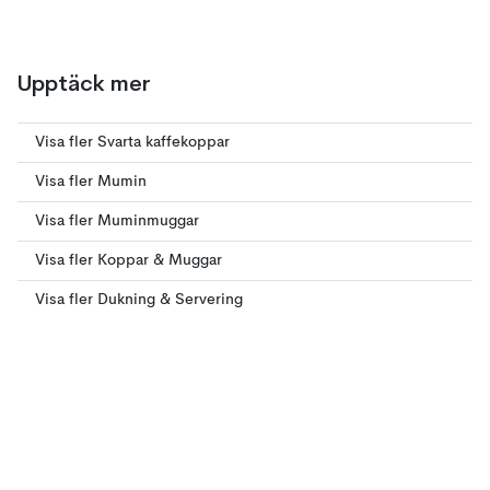
Upptäck mer
Visa fler Svarta kaffekoppar
Visa fler Mumin
Visa fler Muminmuggar
Visa fler Koppar & Muggar
Visa fler Dukning & Servering