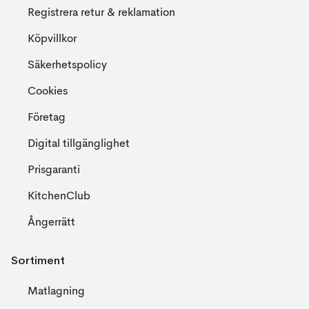
Registrera retur & reklamation
Köpvillkor
Säkerhetspolicy
Cookies
Företag
Digital tillgänglighet
Prisgaranti
KitchenClub
Ångerrätt
Sortiment
Matlagning