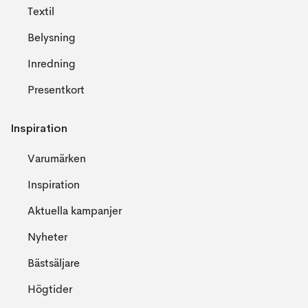
Textil
Belysning
Inredning
Presentkort
Inspiration
Varumärken
Inspiration
Aktuella kampanjer
Nyheter
Bästsäljare
Högtider