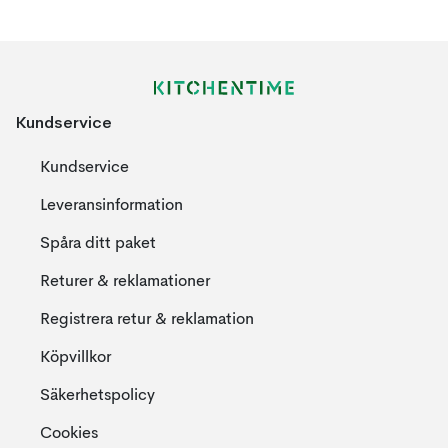
Kundservice
Kundservice
Leveransinformation
Spåra ditt paket
Returer & reklamationer
Registrera retur & reklamation
Köpvillkor
Säkerhetspolicy
Cookies