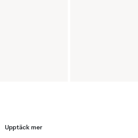
Upptäck mer