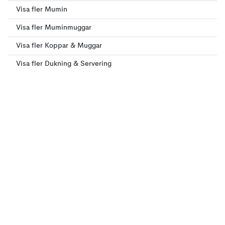
Visa fler Mumin
Visa fler Muminmuggar
Visa fler Koppar & Muggar
Visa fler Dukning & Servering