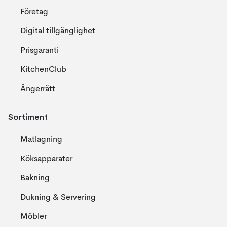
Företag
Digital tillgänglighet
Prisgaranti
KitchenClub
Ångerrätt
Sortiment
Matlagning
Köksapparater
Bakning
Dukning & Servering
Möbler