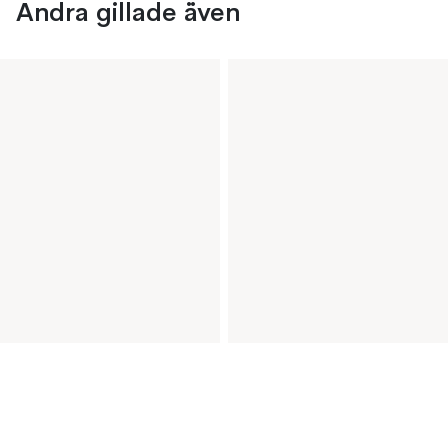
Andra gillade även