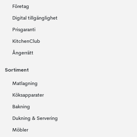
Företag
Digital tillgänglighet
Prisgaranti
KitchenClub
Ångerrätt
Sortiment
Matlagning
Köksapparater
Bakning
Dukning & Servering
Möbler