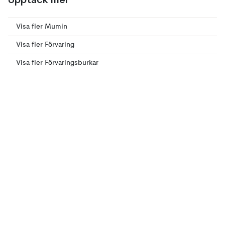
Visa fler Mumin
Visa fler Förvaring
Visa fler Förvaringsburkar