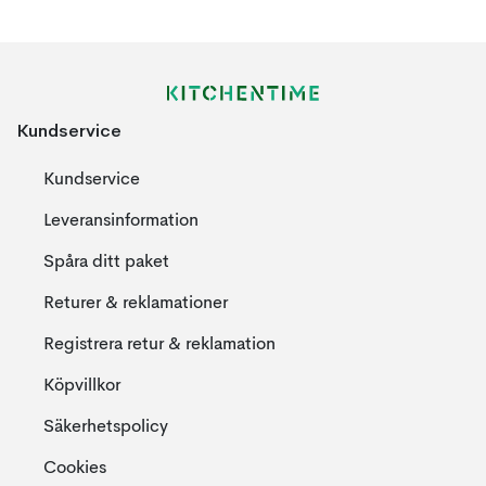
Kundservice
Kundservice
Leveransinformation
Spåra ditt paket
Returer & reklamationer
Registrera retur & reklamation
Köpvillkor
Säkerhetspolicy
Cookies