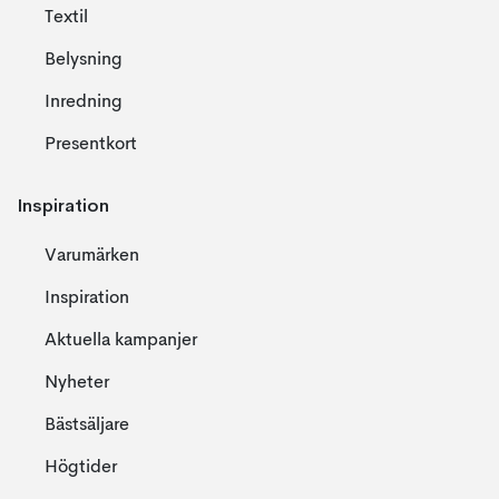
Textil
Belysning
Inredning
Presentkort
Inspiration
Varumärken
Inspiration
Aktuella kampanjer
Nyheter
Bästsäljare
Högtider