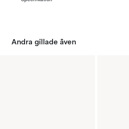
Andra gillade även