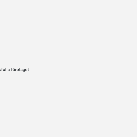
fulla företaget