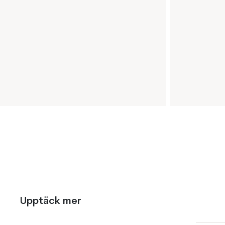
Upptäck mer