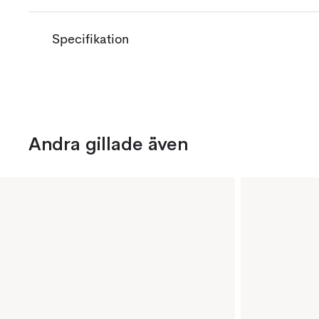
Specifikation
Andra gillade även