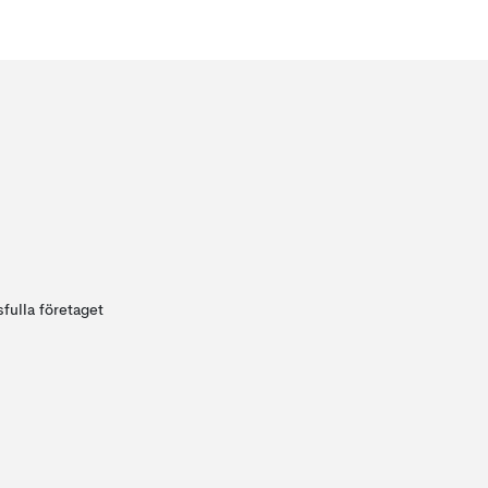
fulla företaget