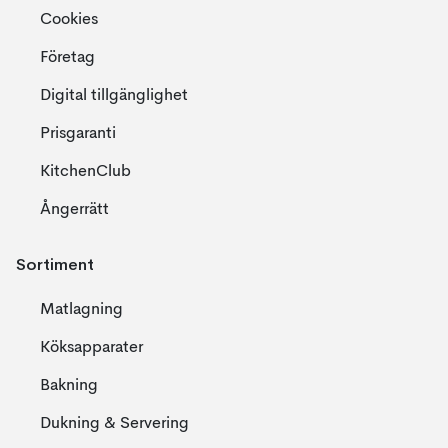
Cookies
Företag
Digital tillgänglighet
Prisgaranti
KitchenClub
Ångerrätt
Sortiment
Matlagning
Köksapparater
Bakning
Dukning & Servering