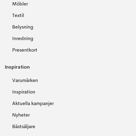
Möbler
Textil
Belysning
Inredning
Presentkort
Inspiration
Varumärken
Inspiration
Aktuella kampanjer
Nyheter
Bästsäljare