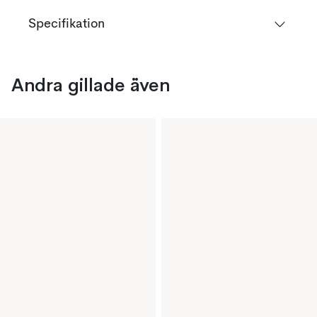
Specifikation
Andra gillade även