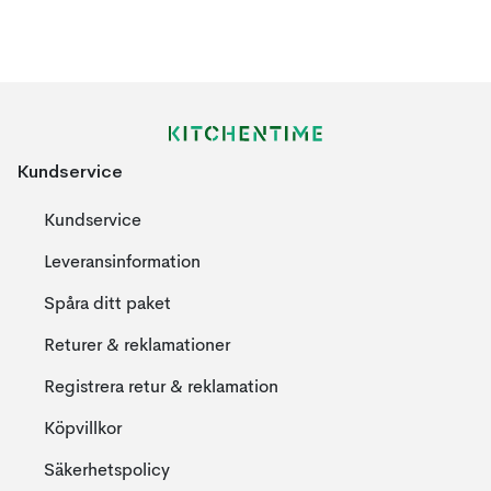
Kundservice
Kundservice
Leveransinformation
Spåra ditt paket
Returer & reklamationer
Registrera retur & reklamation
Köpvillkor
Säkerhetspolicy