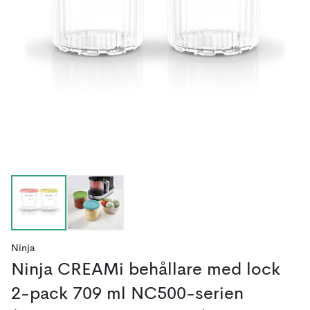
Ninja
Ninja CREAMi behållare med lock
2-pack 709 ml NC500-serien