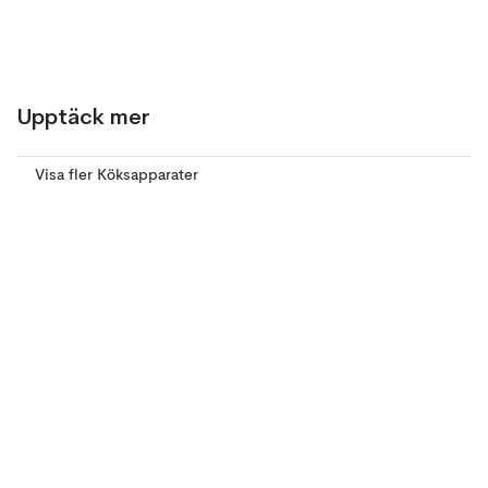
Upptäck mer
Visa fler Köksapparater