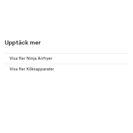
Upptäck mer
Visa fler Ninja Airfryer
Visa fler Köksapparater