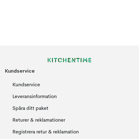
Kundservice
Kundservice
Leveransinformation
Spåra ditt paket
Returer & reklamationer
Registrera retur & reklamation