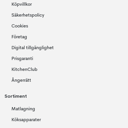
Köpvillkor
Säkerhetspolicy
Cookies
Företag
Digital tillgänglighet
Prisgaranti
KitchenClub
Ångerrätt
Sortiment
Matlagning
Köksapparater