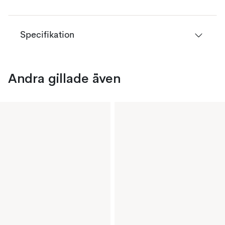
Specifikation
Andra gillade även