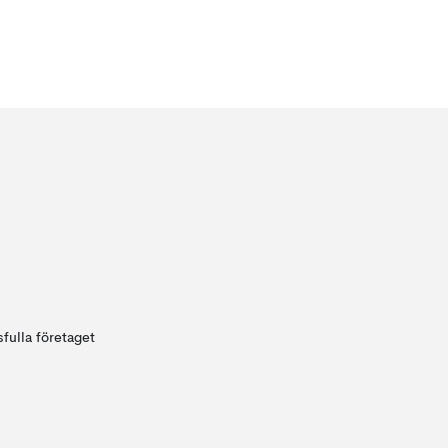
fulla företaget