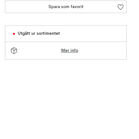
Spara som favorit
Utgått ur sortimentet
Mer info