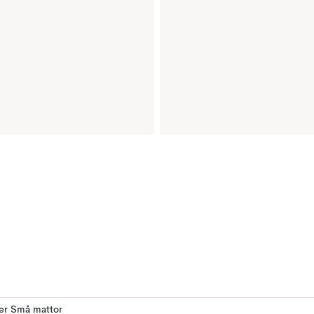
ler Små mattor