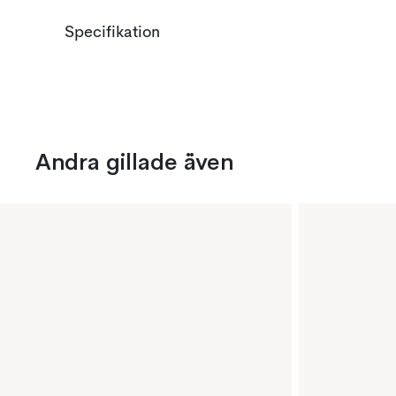
Specifikation
Andra gillade även