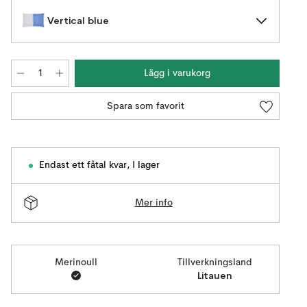
Vertical blue
Lägg i varukorg
Spara som favorit
Endast ett fåtal kvar
,
I lager
Mer info
Merinoull
Tillverkningsland
Litauen