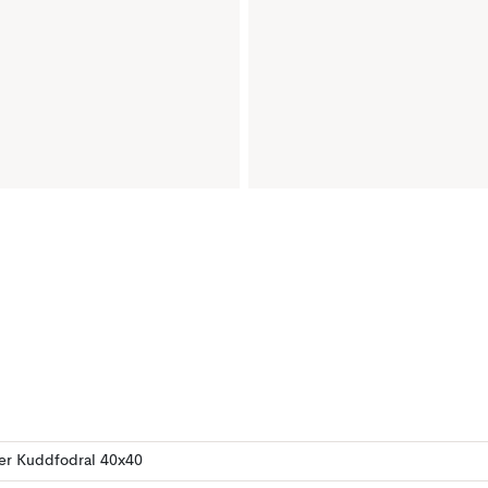
ler Kuddfodral 40x40