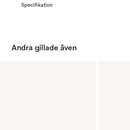
Specifikation
Andra gillade även