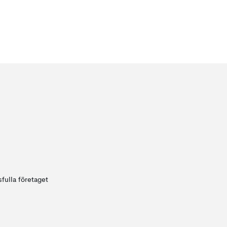
fulla företaget