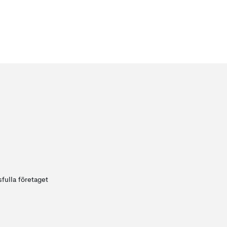
fulla företaget