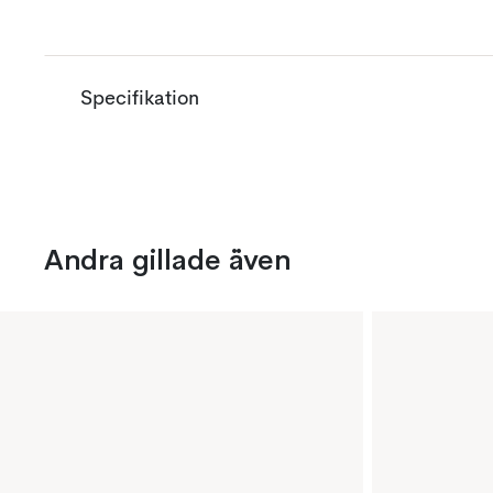
Specifikation
Andra gillade även