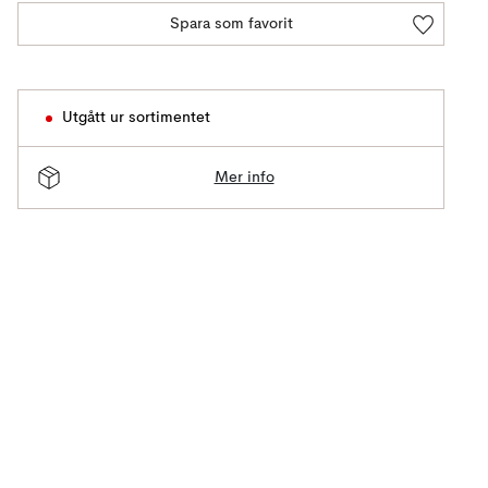
Spara som favorit
Utgått ur sortimentet
Mer info