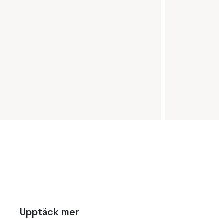
Upptäck mer