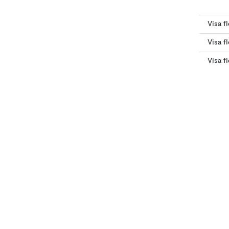
Visa f
Visa f
Visa fl