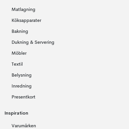
Matlagning
Köksapparater
Bakning
Dukning & Servering
Möbler
Textil
Belysning
Inredning
Presentkort
Inspiration
Varumärken