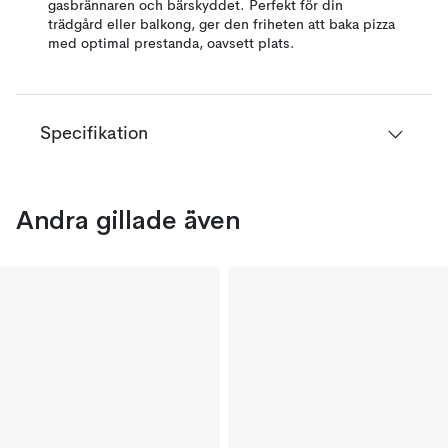
gasbrännaren och bärskyddet. Perfekt för din
trädgård eller balkong, ger den friheten att baka pizza
med optimal prestanda, oavsett plats.
Specifikation
Andra gillade även