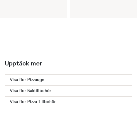
Upptäck mer
Visa fler Pizzaugn
Visa fler Baktillbehör
Visa fler Pizza Tillbehör