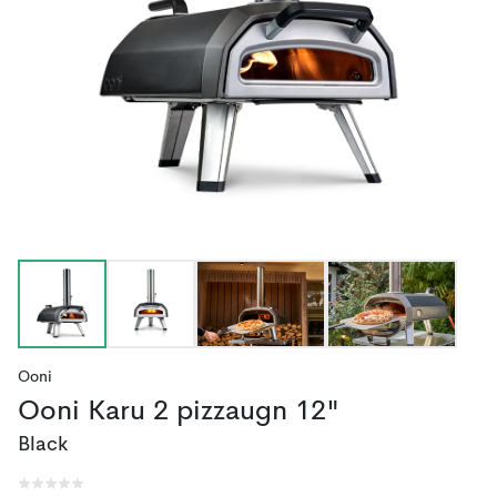
Ooni
Ooni Karu 2 pizzaugn 12"
Black