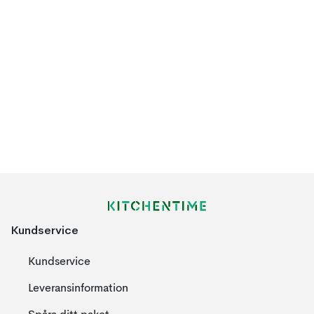
Kundservice
Kundservice
Leveransinformation