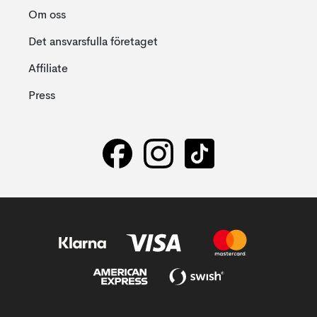
Om oss
Det ansvarsfulla företaget
Affiliate
Press