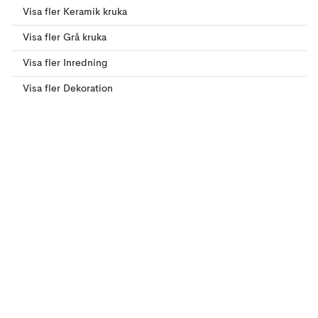
Visa fler Keramik kruka
Visa fler Grå kruka
Visa fler Inredning
Visa fler Dekoration