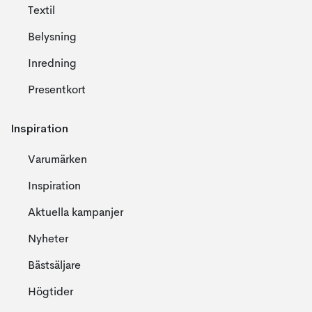
Textil
Belysning
Inredning
Presentkort
Inspiration
Varumärken
Inspiration
Aktuella kampanjer
Nyheter
Bästsäljare
Högtider