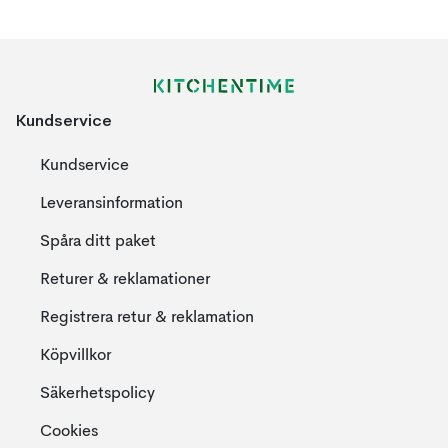
Kundservice
Kundservice
Leveransinformation
Spåra ditt paket
Returer & reklamationer
Registrera retur & reklamation
Köpvillkor
Säkerhetspolicy
Cookies