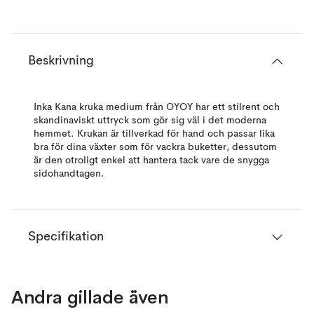
Beskrivning
Inka Kana kruka medium från OYOY har ett stilrent och
skandinaviskt uttryck som gör sig väl i det moderna
hemmet. Krukan är tillverkad för hand och passar lika
bra för dina växter som för vackra buketter, dessutom
är den otroligt enkel att hantera tack vare de snygga
sidohandtagen.
Specifikation
Andra gillade även