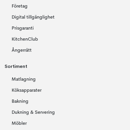
Företag
Digital tillgänglighet
Prisgaranti
KitchenClub
Ångerrätt
Sortiment
Matlagning
Köksapparater
Bakning
Dukning & Servering
Möbler