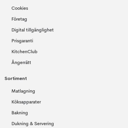
Cookies
Företag
Digital tillgänglighet
Prisgaranti
KitchenClub
Ångerrätt
Sortiment
Matlagning
Köksapparater
Bakning
Dukning & Servering