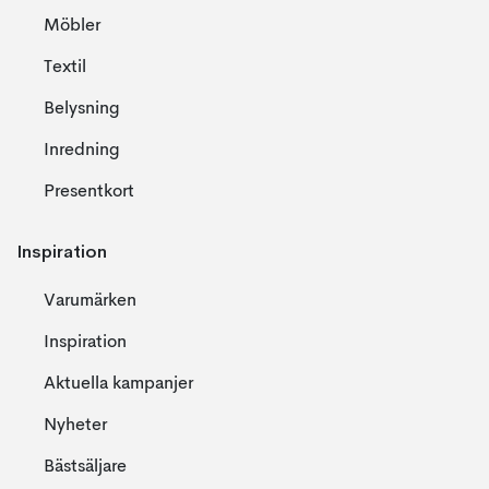
Möbler
Textil
Belysning
Inredning
Presentkort
Inspiration
Varumärken
Inspiration
Aktuella kampanjer
Nyheter
Bästsäljare