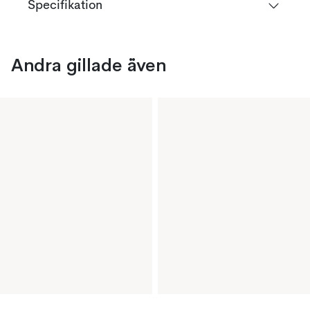
Specifikation
Andra gillade även