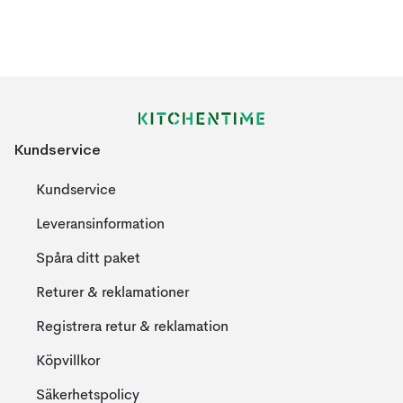
Kundservice
Kundservice
Leveransinformation
Spåra ditt paket
Returer & reklamationer
Registrera retur & reklamation
Köpvillkor
Säkerhetspolicy