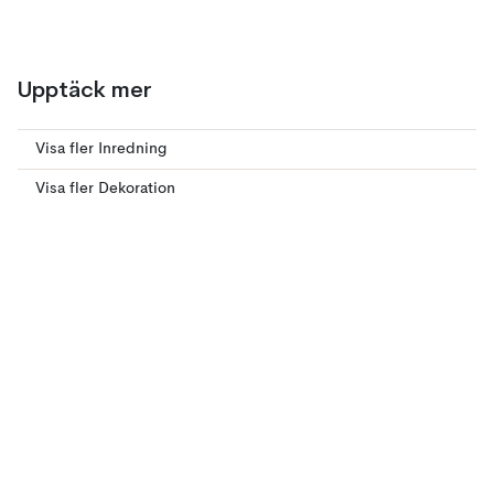
Upptäck mer
Visa fler Inredning
Visa fler Dekoration