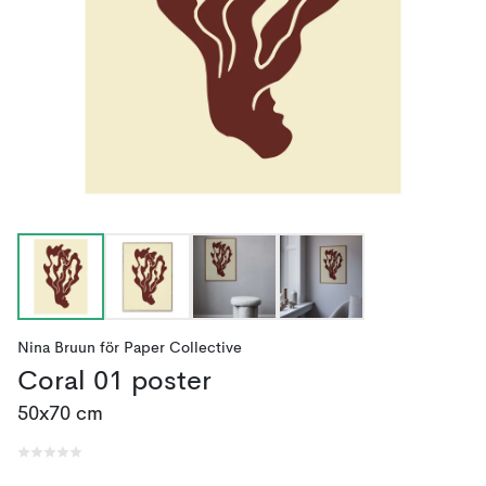
Nina Bruun
för
Paper Collective
Coral 01 poster
50x70 cm