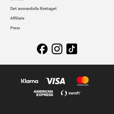
Det ansvarsfulla företaget
Affiliate
Press