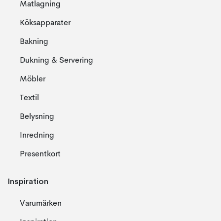
Matlagning
Köksapparater
Bakning
Dukning & Servering
Möbler
Textil
Belysning
Inredning
Presentkort
Inspiration
Varumärken