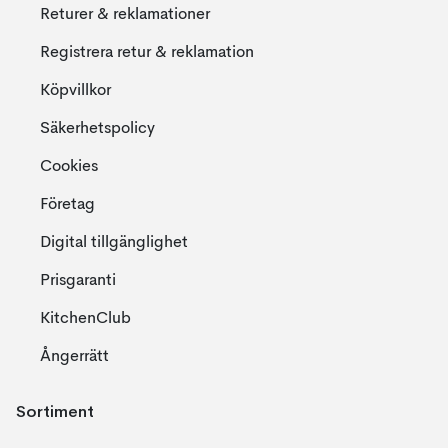
Returer & reklamationer
Registrera retur & reklamation
Köpvillkor
Säkerhetspolicy
Cookies
Företag
Digital tillgänglighet
Prisgaranti
KitchenClub
Ångerrätt
Sortiment