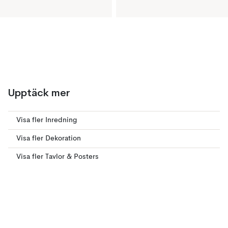
Upptäck mer
Visa fler Inredning
Visa fler Dekoration
Visa fler Tavlor & Posters