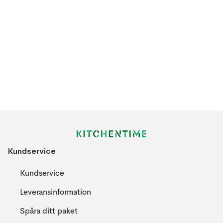
Kundservice
Kundservice
Leveransinformation
Spåra ditt paket