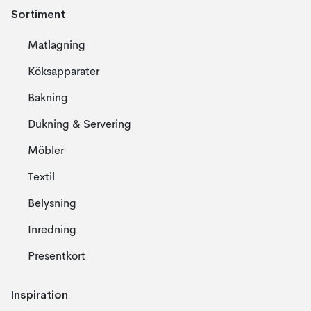
Sortiment
Matlagning
Köksapparater
Bakning
Dukning & Servering
Möbler
Textil
Belysning
Inredning
Presentkort
Inspiration