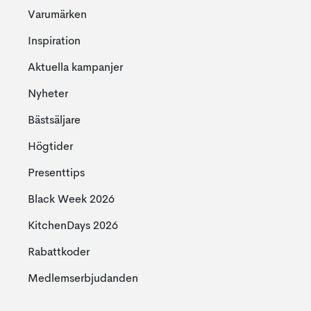
Varumärken
Inspiration
Aktuella kampanjer
Nyheter
Bästsäljare
Högtider
Presenttips
Black Week 2026
KitchenDays 2026
Rabattkoder
Medlemserbjudanden