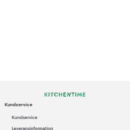
Kundservice
Kundservice
Leveransinformation