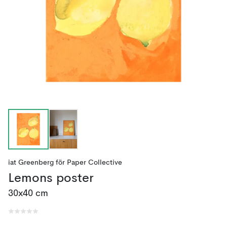
iat Greenberg
för
Paper Collective
Lemons poster
30x40 cm