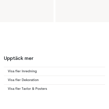
Upptäck mer
Visa fler Inredning
Visa fler Dekoration
Visa fler Tavlor & Posters