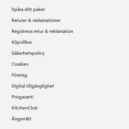
Spåra ditt paket
Returer & reklamationer
Registrera retur & reklamation
Köpvillkor
Säkerhetspolicy
Cookies
Företag
Digital tillgänglighet
Prisgaranti
KitchenClub
Ångerrätt