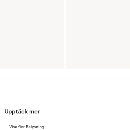
Upptäck mer
Visa fler Belysning