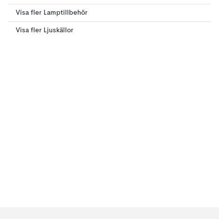
Visa fler Lamptillbehör
Visa fler Ljuskällor