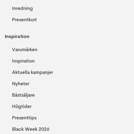
Inredning
Presentkort
Inspiration
Varumärken
Inspiration
Aktuella kampanjer
Nyheter
Bästsäljare
Högtider
Presenttips
Black Week 2026