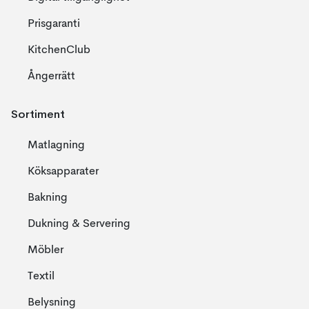
Prisgaranti
KitchenClub
Ångerrätt
Sortiment
Matlagning
Köksapparater
Bakning
Dukning & Servering
Möbler
Textil
Belysning