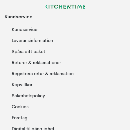
Kundservice
Kundservice
Leveransinformation
Spåra ditt paket
Returer & reklamationer
Registrera retur & reklamation
Köpvillkor
Säkerhetspolicy
Cookies
Företag
Digital tillgänglighet