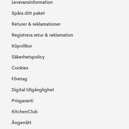
Leveransinformation
Spåra ditt paket
Returer & reklamationer
Registrera retur & reklamation
Köpvillkor
Säkerhetspolicy
Cookies
Företag
Digital tillgänglighet
Prisgaranti
KitchenClub
Ångerrätt