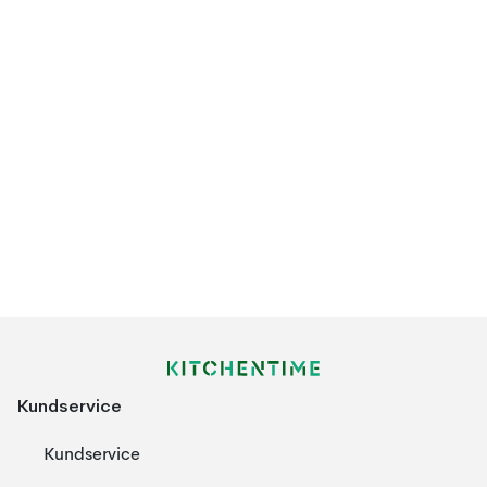
Kundservice
Kundservice