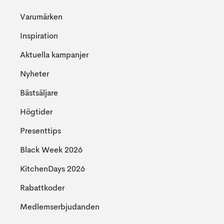
Varumärken
Inspiration
Aktuella kampanjer
Nyheter
Bästsäljare
Högtider
Presenttips
Black Week 2026
KitchenDays 2026
Rabattkoder
Medlemserbjudanden