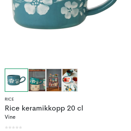
RICE
Rice keramikkopp 20 cl
Vine