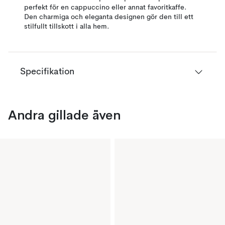
perfekt för en cappuccino eller annat favoritkaffe.
Den charmiga och eleganta designen gör den till ett
stilfullt tillskott i alla hem.
Specifikation
Andra gillade även