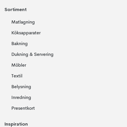
Sortiment
Matlagning
Köksapparater
Bakning
Dukning & Servering
Möbler
Textil
Belysning
Inredning
Presentkort
Inspiration