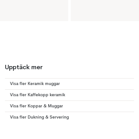
Upptäck mer
Visa fler Keramik muggar
Visa fler Kaffekopp keramik
Visa fler Koppar & Muggar
Visa fler Dukning & Servering