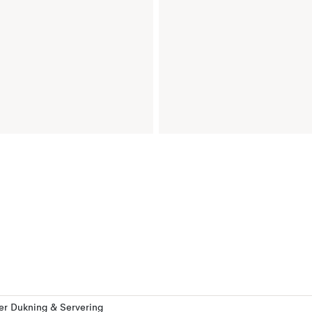
ler Dukning & Servering