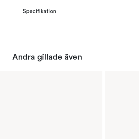
Specifikation
Andra gillade även