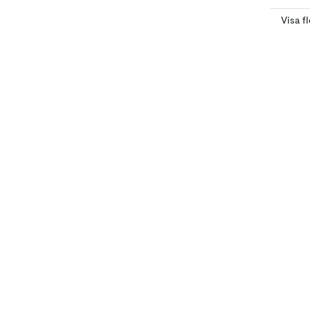
Visa f