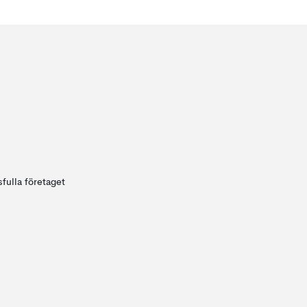
fulla företaget