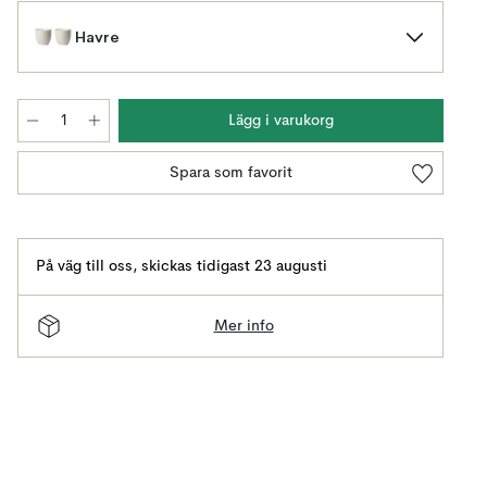
Havre
Lägg i varukorg
Spara som favorit
På väg till oss
,
skickas tidigast 23 augusti
Mer info