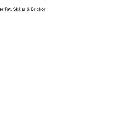
ler Fat, Skålar & Brickor