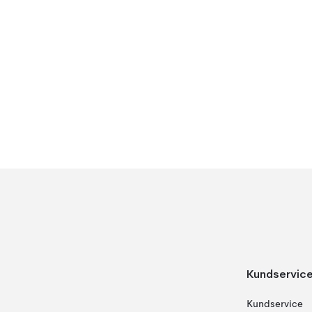
Kundservic
Kundservice