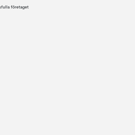
fulla företaget