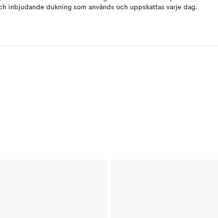
ch inbjudande dukning som används och uppskattas varje dag.