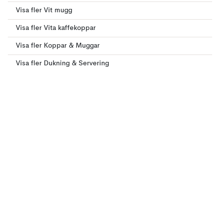
Visa fler Vit mugg
Visa fler Vita kaffekoppar
Visa fler Koppar & Muggar
Visa fler Dukning & Servering