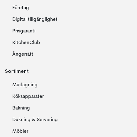
Företag
Digital tillgänglighet
Prisgaranti
KitchenClub
Ångerrätt
Sortiment
Matlagning
Köksapparater
Bakning
Dukning & Servering
Möbler