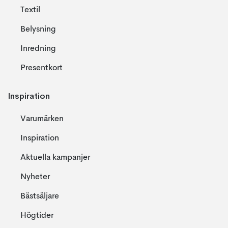
Textil
Belysning
Inredning
Presentkort
Inspiration
Varumärken
Inspiration
Aktuella kampanjer
Nyheter
Bästsäljare
Högtider