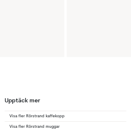
Upptäck mer
Visa fler Rörstrand kaffekopp
Visa fler Rörstrand muggar