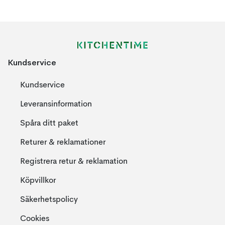
Kundservice
Kundservice
Leveransinformation
Spåra ditt paket
Returer & reklamationer
Registrera retur & reklamation
Köpvillkor
Säkerhetspolicy
Cookies