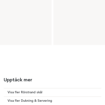
Upptäck mer
Visa fler Rörstrand skål
Visa fler Dukning & Servering