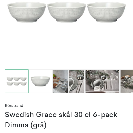
Rörstrand
Swedish Grace skål 30 cl 6-pack
Dimma (grå)