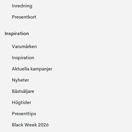
Inredning
Presentkort
Inspiration
Varumärken
Inspiration
Aktuella kampanjer
Nyheter
Bästsäljare
Högtider
Presenttips
Black Week 2026