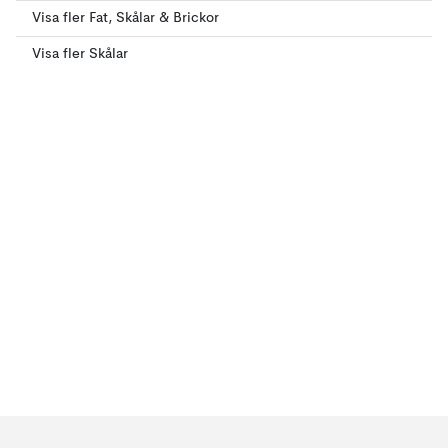
Visa fler Fat, Skålar & Brickor
Visa fler Skålar