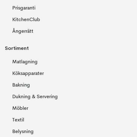
Prisgaranti
KitchenClub
Ångerrätt
Sortiment
Matlagning
Köksapparater
Bakning
Dukning & Servering
Möbler
Textil
Belysning