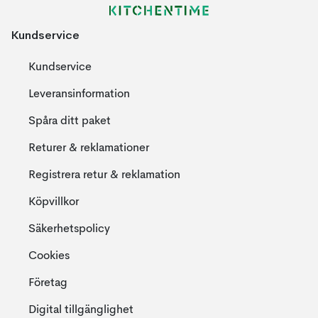
Kundservice
Kundservice
Leveransinformation
Spåra ditt paket
Returer & reklamationer
Registrera retur & reklamation
Köpvillkor
Säkerhetspolicy
Cookies
Företag
Digital tillgänglighet