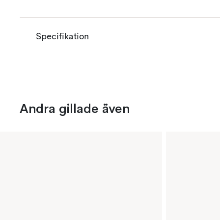
Specifikation
Andra gillade även