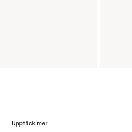
Upptäck mer