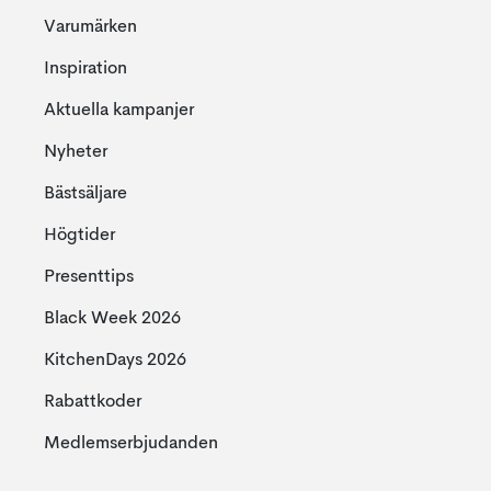
Varumärken
Inspiration
Aktuella kampanjer
Nyheter
Bästsäljare
Högtider
Presenttips
Black Week 2026
KitchenDays 2026
Rabattkoder
Medlemserbjudanden