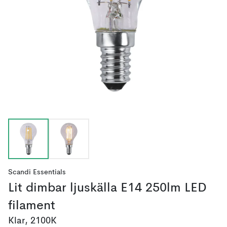
Scandi Essentials
Lit dimbar ljuskälla E14 250lm LED
filament
Klar, 2100K