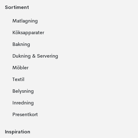
Sortiment
Matlagning
Köksapparater
Bakning
Dukning & Servering
Möbler
Textil
Belysning
Inredning
Presentkort
Inspiration