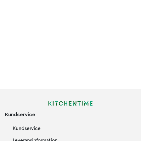
Kundservice
Kundservice
Leveransinformation