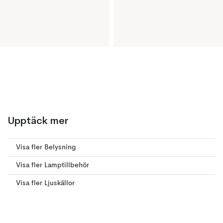
Upptäck mer
Visa fler Belysning
Visa fler Lamptillbehör
Visa fler Ljuskällor