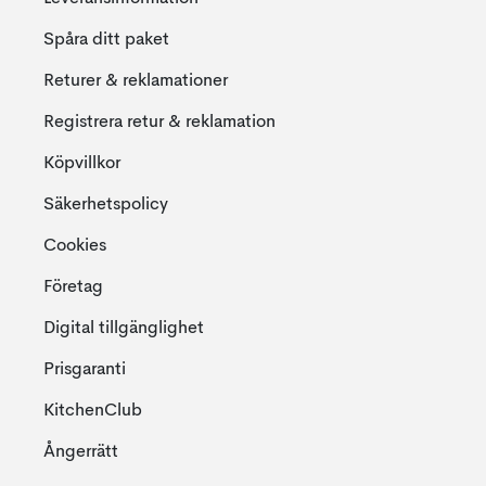
Spåra ditt paket
Returer & reklamationer
Registrera retur & reklamation
Köpvillkor
Säkerhetspolicy
Cookies
Företag
Digital tillgänglighet
Prisgaranti
KitchenClub
Ångerrätt