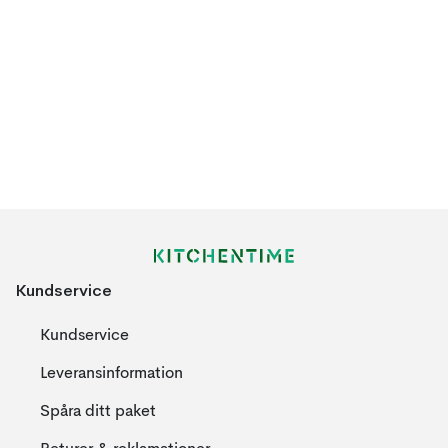
Kundservice
Kundservice
Leveransinformation
Spåra ditt paket