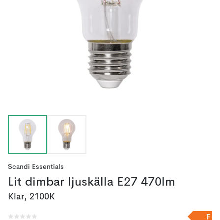
Scandi Essentials
Lit dimbar ljuskälla E27 470lm
Klar, 2100K
F