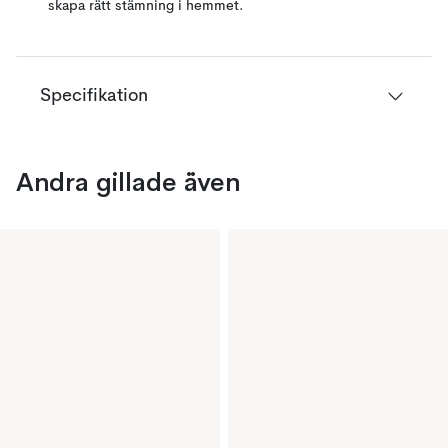
skapa rätt stämning i hemmet.
Specifikation
Andra gillade även