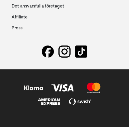
Det ansvarsfulla företaget
Affiliate
Press