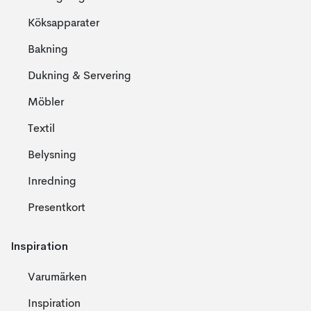
Köksapparater
Bakning
Dukning & Servering
Möbler
Textil
Belysning
Inredning
Presentkort
Inspiration
Varumärken
Inspiration