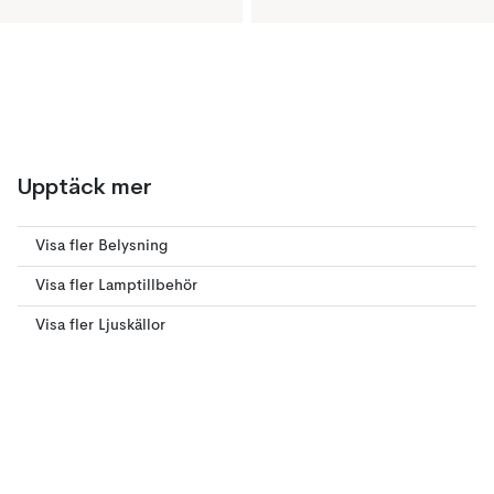
Upptäck mer
Visa fler Belysning
Visa fler Lamptillbehör
Visa fler Ljuskällor