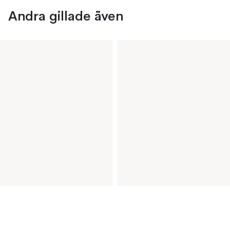
Andra gillade även