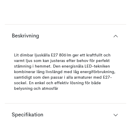
Beskrivning
Lit dimbar ljuskälla E27 806 lm ger ett kraftfullt och
varmt ljus som kan justeras efter behov för perfekt
stämning i hemmet. Den energisnåla LED-tekniken
kombinerar lång livslängd med låg energiförbrukning,
samtidigt som den passar i alla armaturer med E27-
sockel. En enkel och effektiv lösning för både
belysning och atmosfär
Specifikation