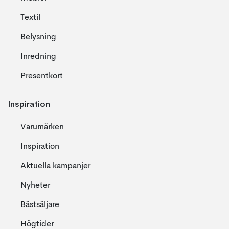
Textil
Belysning
Inredning
Presentkort
Inspiration
Varumärken
Inspiration
Aktuella kampanjer
Nyheter
Bästsäljare
Högtider