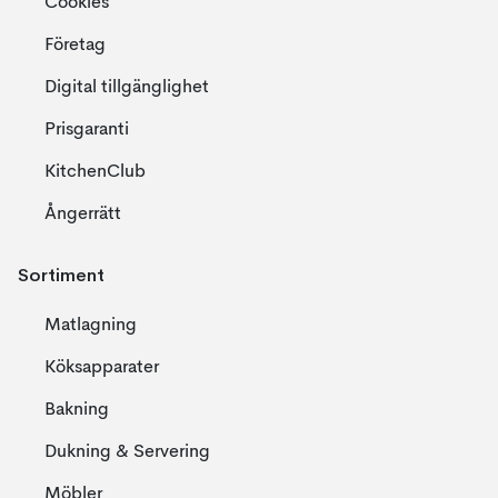
Cookies
Företag
Digital tillgänglighet
Prisgaranti
KitchenClub
Ångerrätt
Sortiment
Matlagning
Köksapparater
Bakning
Dukning & Servering
Möbler