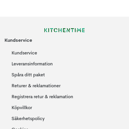
Kundservice
Kundservice
Leveransinformation
Spåra ditt paket
Returer & reklamationer
Registrera retur & reklamation
Köpvillkor
Säkerhetspolicy