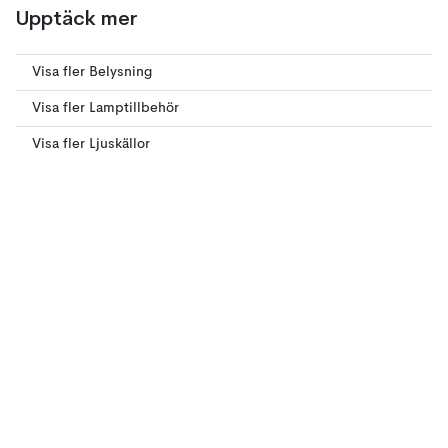
Upptäck mer
Visa fler Belysning
Visa fler Lamptillbehör
Visa fler Ljuskällor