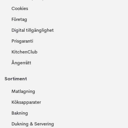
Cookies
Företag
Digital tillgänglighet
Prisgaranti
KitchenClub
Ångerrätt
Sortiment
Matlagning
Köksapparater
Bakning
Dukning & Servering