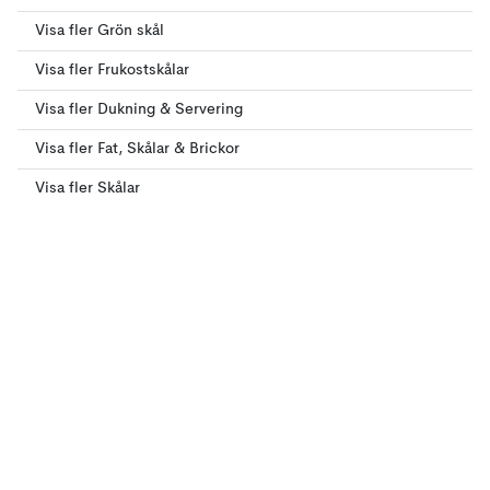
Visa fler Grön skål
Visa fler Frukostskålar
Visa fler Dukning & Servering
Visa fler Fat, Skålar & Brickor
Visa fler Skålar