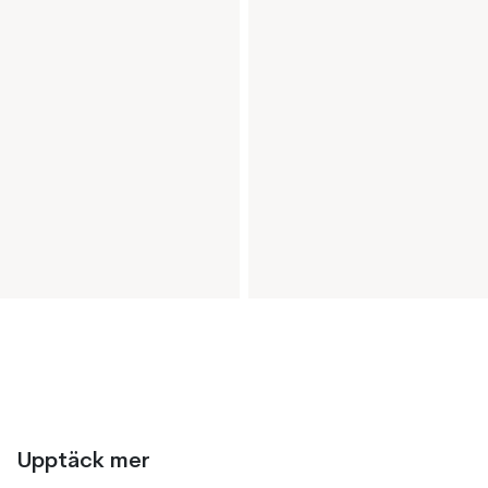
Upptäck mer