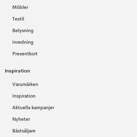
Möbler
Textil
Belysning
Inredning
Presentkort
Inspiration
Varumärken
Inspiration
Aktuella kampanjer
Nyheter
Bästsäljare