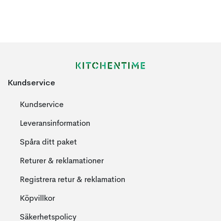
Kundservice
Kundservice
Leveransinformation
Spåra ditt paket
Returer & reklamationer
Registrera retur & reklamation
Köpvillkor
Säkerhetspolicy