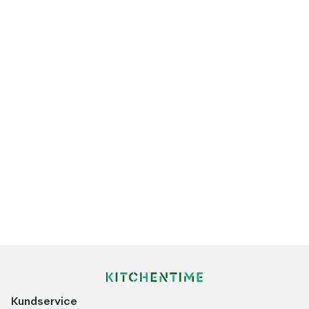
Kundservice