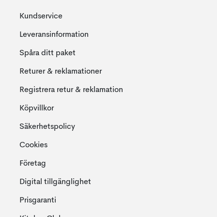
Kundservice
Leveransinformation
Spåra ditt paket
Returer & reklamationer
Registrera retur & reklamation
Köpvillkor
Säkerhetspolicy
Cookies
Företag
Digital tillgänglighet
Prisgaranti