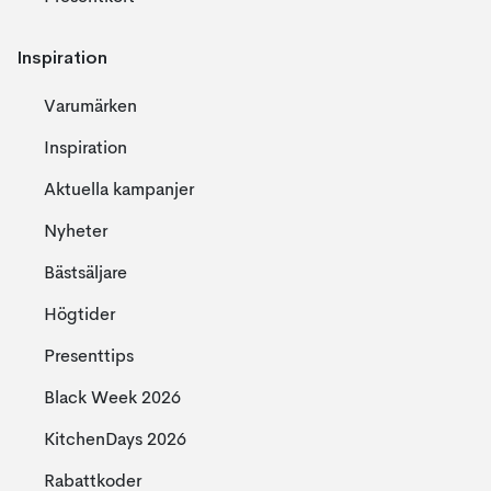
Inspiration
Varumärken
Inspiration
Aktuella kampanjer
Nyheter
Bästsäljare
Högtider
Presenttips
Black Week 2026
KitchenDays 2026
Rabattkoder