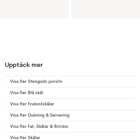
Upptäck mer
Visa fler Stengods porslin
Visa fler Blå skål
Visa fler Frukostskålar
Visa fler Dukning & Servering
Visa fler Fat, Skålar & Brickor
Visa fler Skålar