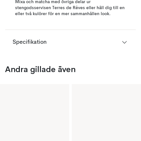
Mixa och matcha med övriga delar ur
stengodsservisen Terres de Rêves eller håll dig till en
eller två kulörer för en mer sammanhållen look.
Specifikation
Andra gillade även