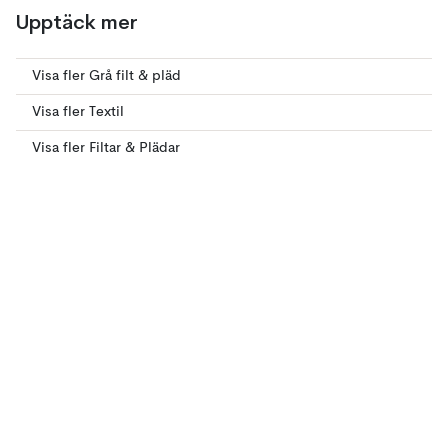
Upptäck mer
Visa fler Grå filt & pläd
Visa fler Textil
Visa fler Filtar & Plädar