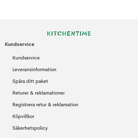
Kundservice
Kundservice
Leveransinformation
Spåra ditt paket
Returer & reklamationer
Registrera retur & reklamation
Köpvillkor
Säkerhetspolicy