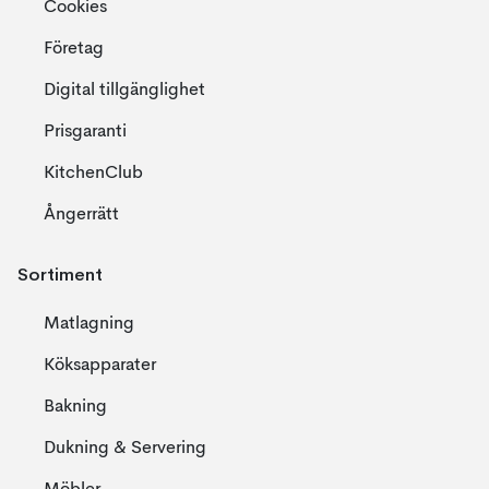
Cookies
Företag
Digital tillgänglighet
Prisgaranti
KitchenClub
Ångerrätt
Sortiment
Matlagning
Köksapparater
Bakning
Dukning & Servering