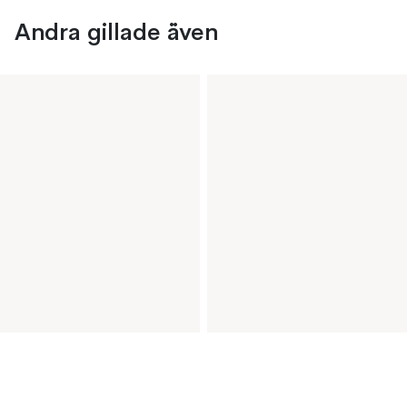
Andra gillade även