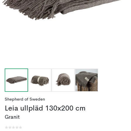
Shepherd of Sweden
Leia ullpläd 130x200 cm
Granit