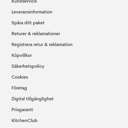
Kundservice
Leveransinformation
Spåra ditt paket
Returer & reklamationer
Registrera retur & reklamation
Köpvillkor
Säkerhetspolicy
Cookies
Företag
Digital tillgänglighet
Prisgaranti
KitchenClub