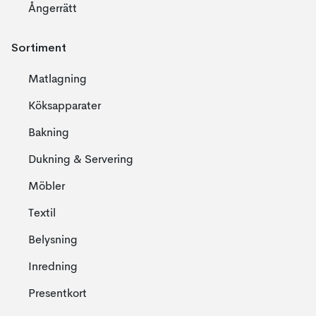
Ångerrätt
Sortiment
Matlagning
Köksapparater
Bakning
Dukning & Servering
Möbler
Textil
Belysning
Inredning
Presentkort