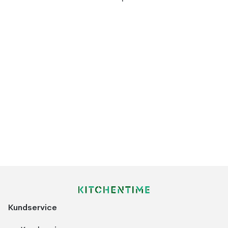
Kundservice