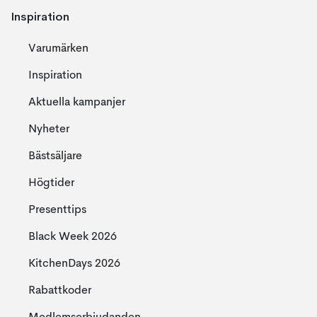
Inspiration
Varumärken
Inspiration
Aktuella kampanjer
Nyheter
Bästsäljare
Högtider
Presenttips
Black Week 2026
KitchenDays 2026
Rabattkoder