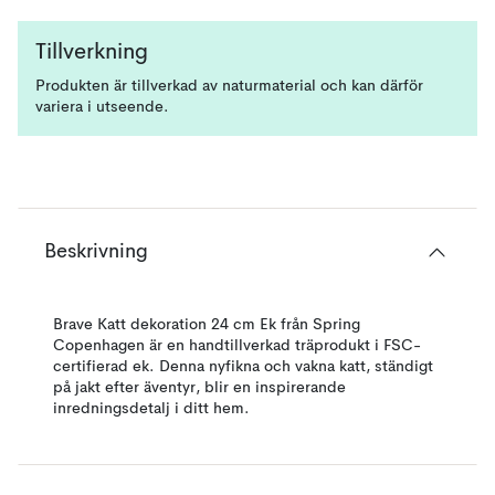
Tillverkning
Produkten är tillverkad av naturmaterial och kan därför
variera i utseende.
Beskrivning
Brave Katt dekoration 24 cm Ek från Spring
Copenhagen är en handtillverkad träprodukt i FSC-
certifierad ek. Denna nyfikna och vakna katt, ständigt
på jakt efter äventyr, blir en inspirerande
inredningsdetalj i ditt hem.