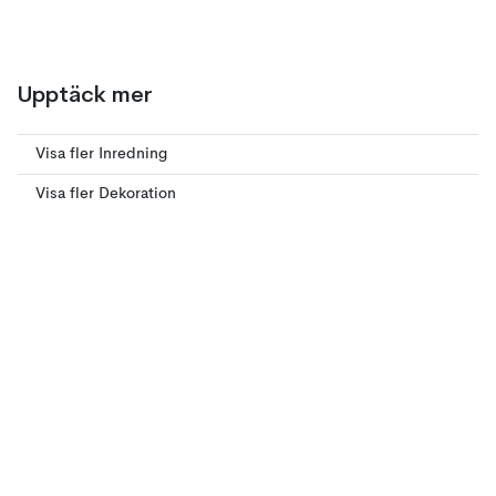
Upptäck mer
Visa fler Inredning
Visa fler Dekoration