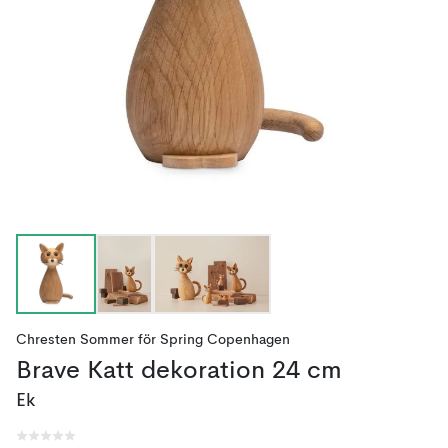
Chresten Sommer
för
Spring Copenhagen
Brave Katt dekoration 24 cm
Ek