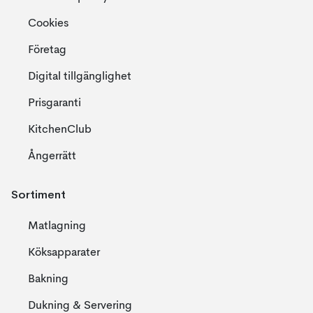
Cookies
Företag
Digital tillgänglighet
Prisgaranti
KitchenClub
Ångerrätt
Sortiment
Matlagning
Köksapparater
Bakning
Dukning & Servering