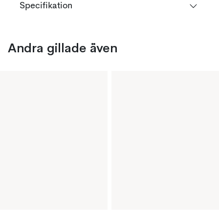
Specifikation
Andra gillade även