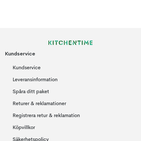
Kundservice
Kundservice
Leveransinformation
Spåra ditt paket
Returer & reklamationer
Registrera retur & reklamation
Köpvillkor
Säkerhetspolicy