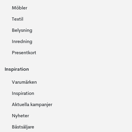
Möbler
Textil
Belysning
Inredning
Presentkort
Inspiration
Varumärken
Inspiration
Aktuella kampanjer
Nyheter
Bästsäljare