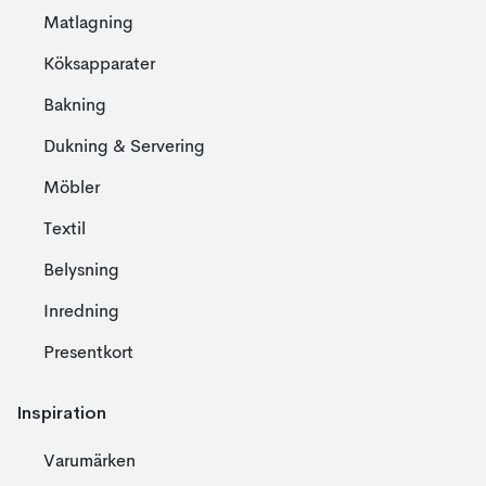
Matlagning
Köksapparater
Bakning
Dukning & Servering
Möbler
Textil
Belysning
Inredning
Presentkort
Inspiration
Varumärken