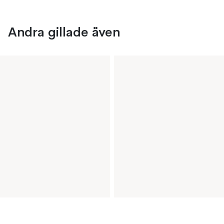
Andra gillade även