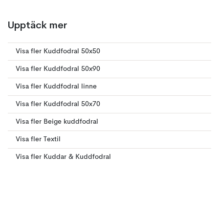
Upptäck mer
Visa fler Kuddfodral 50x50
Visa fler Kuddfodral 50x90
Visa fler Kuddfodral linne
Visa fler Kuddfodral 50x70
Visa fler Beige kuddfodral
Visa fler Textil
Visa fler Kuddar & Kuddfodral