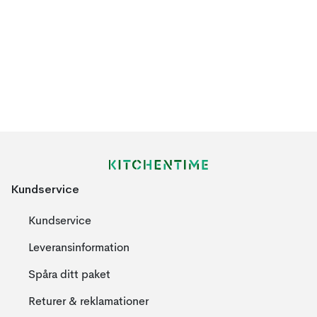
Kundservice
Kundservice
Leveransinformation
Spåra ditt paket
Returer & reklamationer