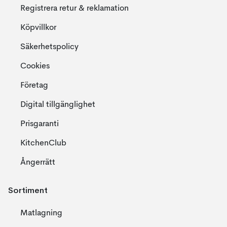
Registrera retur & reklamation
Köpvillkor
Säkerhetspolicy
Cookies
Företag
Digital tillgänglighet
Prisgaranti
KitchenClub
Ångerrätt
Sortiment
Matlagning