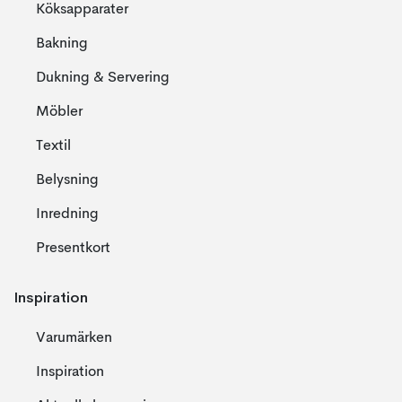
Köksapparater
Bakning
Dukning & Servering
Möbler
Textil
Belysning
Inredning
Presentkort
Inspiration
Varumärken
Inspiration