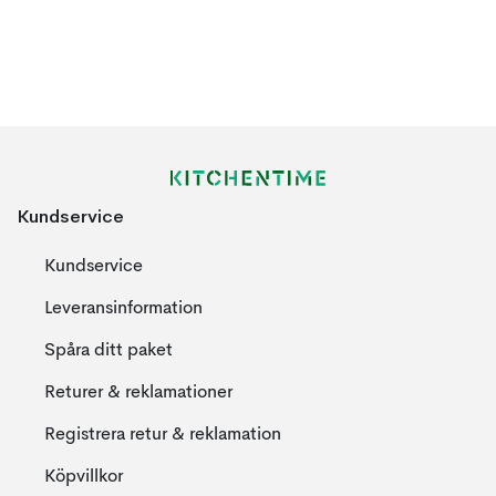
Kundservice
Kundservice
Leveransinformation
Spåra ditt paket
Returer & reklamationer
Registrera retur & reklamation
Köpvillkor