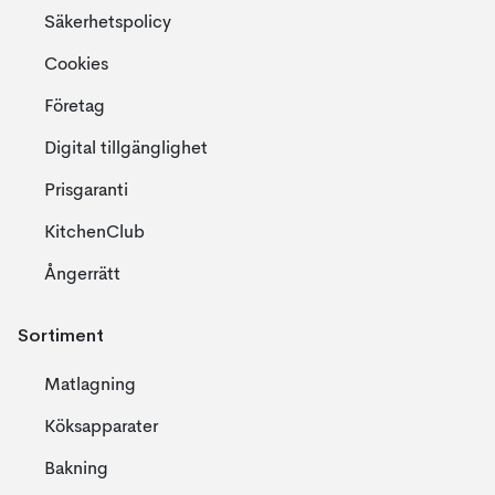
Säkerhetspolicy
Cookies
Företag
Digital tillgänglighet
Prisgaranti
KitchenClub
Ångerrätt
Sortiment
Matlagning
Köksapparater
Bakning