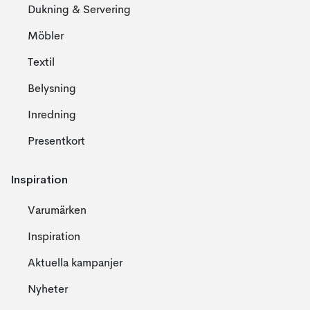
Dukning & Servering
Möbler
Textil
Belysning
Inredning
Presentkort
Inspiration
Varumärken
Inspiration
Aktuella kampanjer
Nyheter