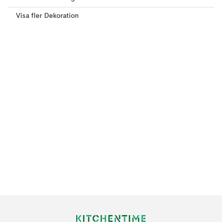
Visa fler Dekoration