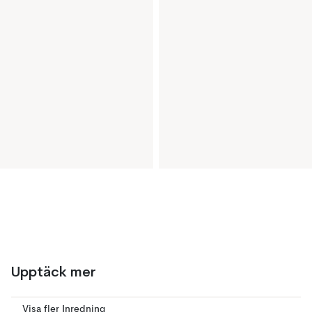
Upptäck mer
Visa fler Inredning