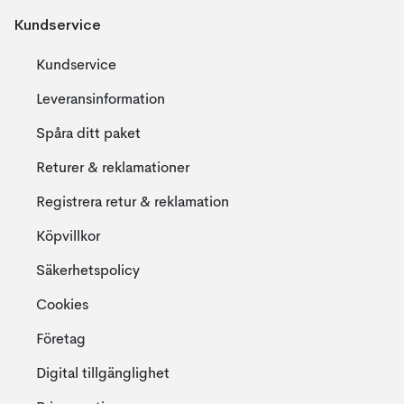
Kundservice
Kundservice
Leveransinformation
Spåra ditt paket
Returer & reklamationer
Registrera retur & reklamation
Köpvillkor
Säkerhetspolicy
Cookies
Företag
Digital tillgänglighet