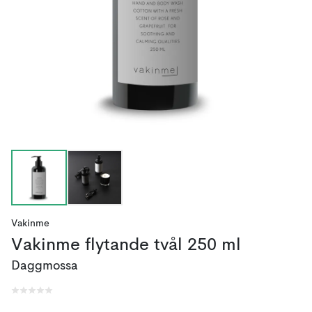
Vakinme
Vakinme flytande tvål 250 ml
Daggmossa