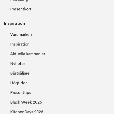
Presentkort
Inspiration
Varumärken
Inspiration
Aktuella kampanjer
Nyheter
Bästsäljare
Högtider
Presenttips
Black Week 2026
KitchenDays 2026