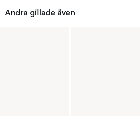
Andra gillade även