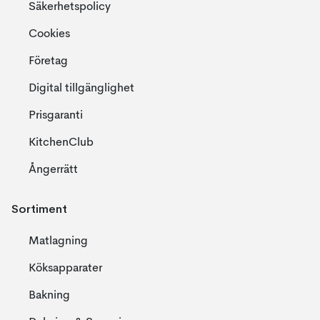
Säkerhetspolicy
Cookies
Företag
Digital tillgänglighet
Prisgaranti
KitchenClub
Ångerrätt
Sortiment
Matlagning
Köksapparater
Bakning