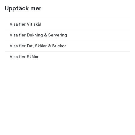
Upptäck mer
Visa fler Vit skål
Visa fler Dukning & Servering
Visa fler Fat, Skålar & Brickor
Visa fler Skålar