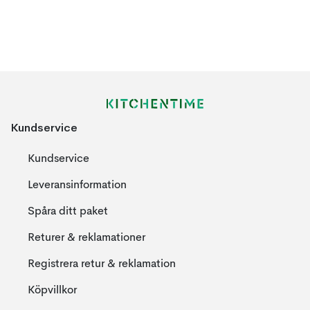
Kundservice
Kundservice
Leveransinformation
Spåra ditt paket
Returer & reklamationer
Registrera retur & reklamation
Köpvillkor