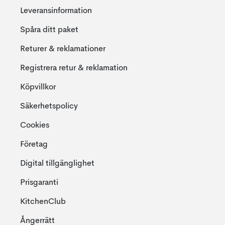
Leveransinformation
Spåra ditt paket
Returer & reklamationer
Registrera retur & reklamation
Köpvillkor
Säkerhetspolicy
Cookies
Företag
Digital tillgänglighet
Prisgaranti
KitchenClub
Ångerrätt