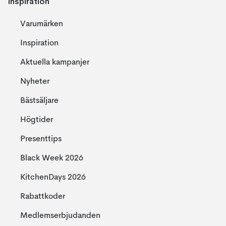
Inspiration
Varumärken
Inspiration
Aktuella kampanjer
Nyheter
Bästsäljare
Högtider
Presenttips
Black Week 2026
KitchenDays 2026
Rabattkoder
Medlemserbjudanden