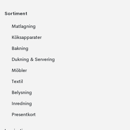
Sortiment
Matlagning
Köksapparater
Bakning
Dukning & Servering
Möbler
Textil
Belysning
Inredning
Presentkort