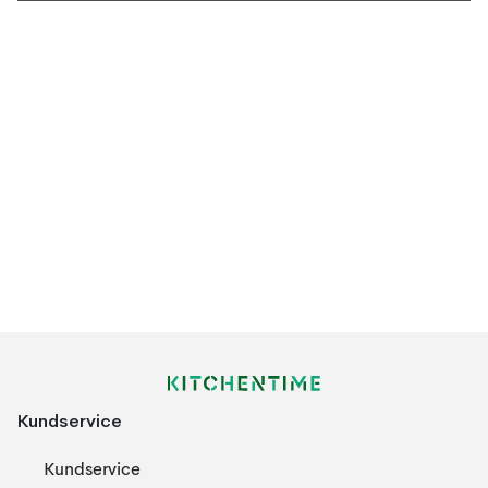
Kundservice
Kundservice