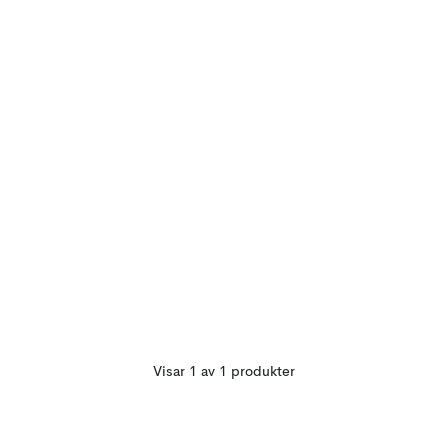
Visar 1 av 1 produkter