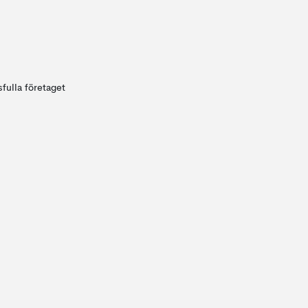
fulla företaget