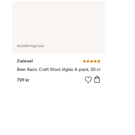
Beställningsvara
Zwiesel
Beer Basic Craft Stout ölglas 4-pack, 50 cl
729 kr