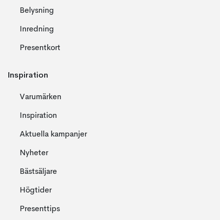
Belysning
Inredning
Presentkort
Inspiration
Varumärken
Inspiration
Aktuella kampanjer
Nyheter
Bästsäljare
Högtider
Presenttips