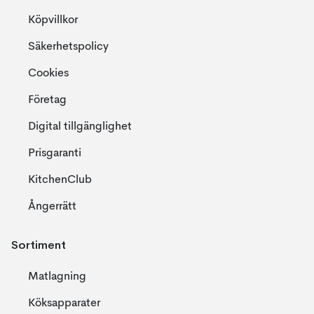
Köpvillkor
Säkerhetspolicy
Cookies
Företag
Digital tillgänglighet
Prisgaranti
KitchenClub
Ångerrätt
Sortiment
Matlagning
Köksapparater