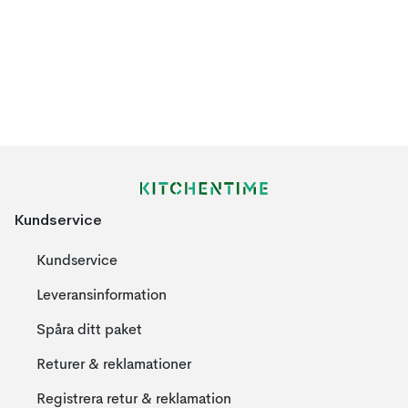
Kundservice
Kundservice
Leveransinformation
Spåra ditt paket
Returer & reklamationer
Registrera retur & reklamation