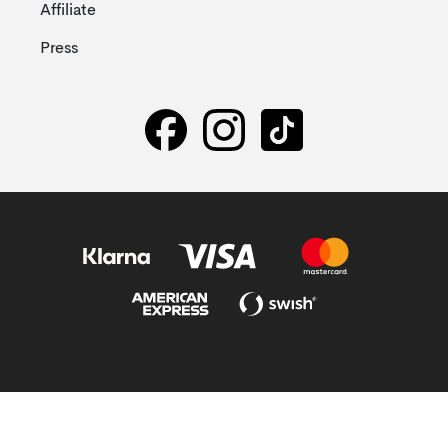
Affiliate
Press