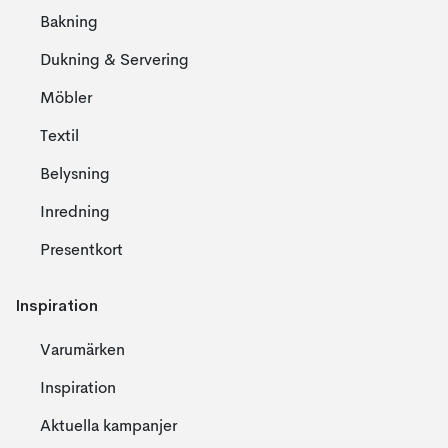
Bakning
Dukning & Servering
Möbler
Textil
Belysning
Inredning
Presentkort
Inspiration
Varumärken
Inspiration
Aktuella kampanjer