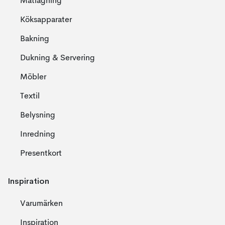
Matlagning
Köksapparater
Bakning
Dukning & Servering
Möbler
Textil
Belysning
Inredning
Presentkort
Inspiration
Varumärken
Inspiration