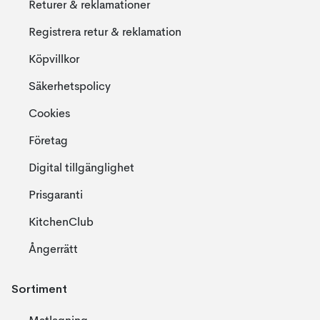
Returer & reklamationer
Registrera retur & reklamation
Köpvillkor
Säkerhetspolicy
Cookies
Företag
Digital tillgänglighet
Prisgaranti
KitchenClub
Ångerrätt
Sortiment