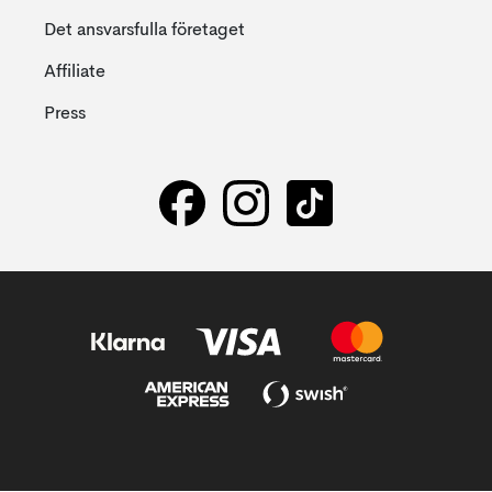
Det ansvarsfulla företaget
Affiliate
Press