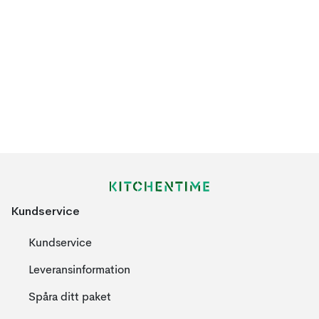
Kundservice
Kundservice
Leveransinformation
Spåra ditt paket