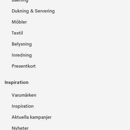
Bakning
Dukning & Servering
Möbler
Textil
Belysning
Inredning
Presentkort
Inspiration
Varumärken
Inspiration
Aktuella kampanjer
Nyheter