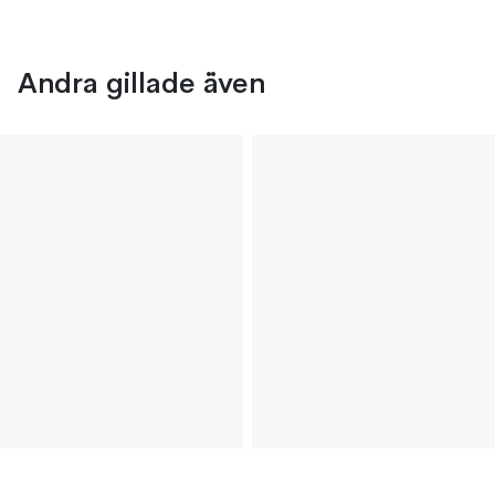
Andra gillade även