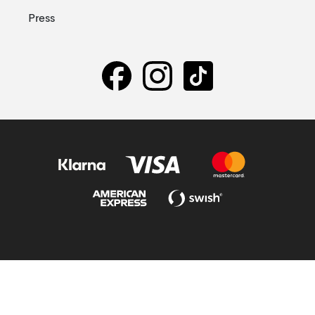
Press