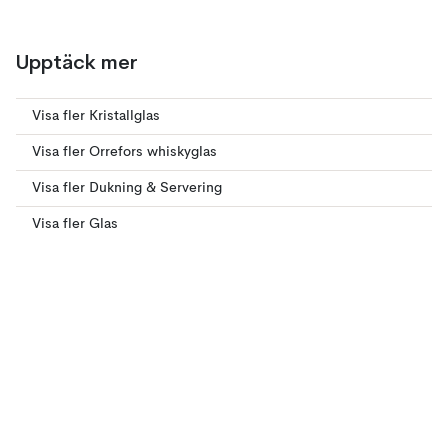
Upptäck mer
Visa fler Kristallglas
Visa fler Orrefors whiskyglas
Visa fler Dukning & Servering
Visa fler Glas