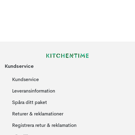
Kundservice
Kundservice
Leveransinformation
Spåra ditt paket
Returer & reklamationer
Registrera retur & reklamation