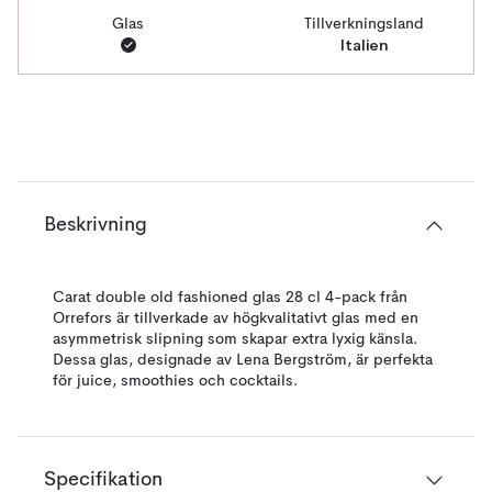
Glas
Tillverkningsland
Italien
Beskrivning
Carat double old fashioned glas 28 cl 4-pack från
Orrefors är tillverkade av högkvalitativt glas med en
asymmetrisk slipning som skapar extra lyxig känsla.
Dessa glas, designade av Lena Bergström, är perfekta
för juice, smoothies och cocktails.
Specifikation