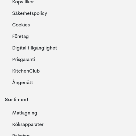
Köpvillkor
Säkerhetspolicy
Cookies
Företag
Digital tillgänglighet
Prisgaranti
KitchenClub
Ångerrätt
Sortiment
Matlagning
Köksapparater