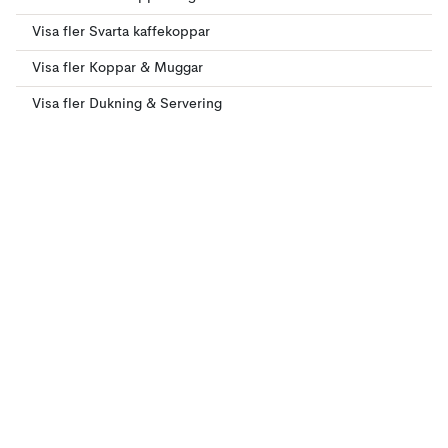
Visa fler Svarta kaffekoppar
Visa fler Koppar & Muggar
Visa fler Dukning & Servering