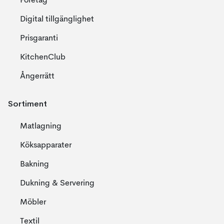
Företag
Digital tillgänglighet
Prisgaranti
KitchenClub
Ångerrätt
Sortiment
Matlagning
Köksapparater
Bakning
Dukning & Servering
Möbler
Textil