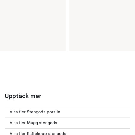
Upptäck mer
Visa fler Stengods porslin
Visa fler Mugg stengods
Visa fler Kaffekopp stengods