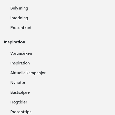
Belysning
Inredning
Presentkort
Inspiration
Varumärken
Inspiration
Aktuella kampanjer
Nyheter
Bästsäljare
Högtider
Presenttips