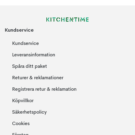
Kundservice
Kundservice
Leveransinformation
Spåra ditt paket
Returer & reklamationer
Registrera retur & reklamation
Köpvillkor
Säkerhetspolicy
Cookies