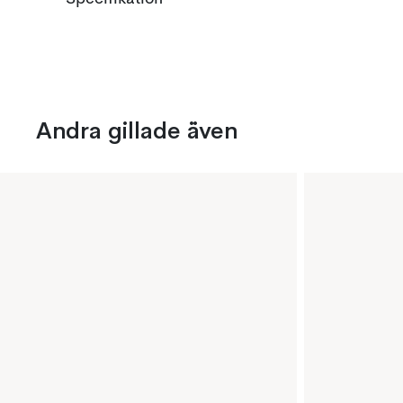
Andra gillade även