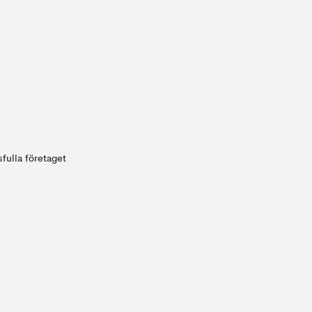
fulla företaget