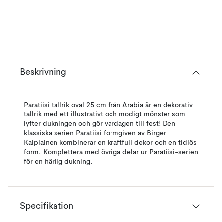
Beskrivning
Paratiisi tallrik oval 25 cm från Arabia är en dekorativ
tallrik med ett illustrativt och modigt mönster som
lyfter dukningen och gör vardagen till fest! Den
klassiska serien Paratiisi formgiven av Birger
Kaipiainen kombinerar en kraftfull dekor och en tidlös
form. Komplettera med övriga delar ur Paratiisi-serien
för en härlig dukning.
Specifikation