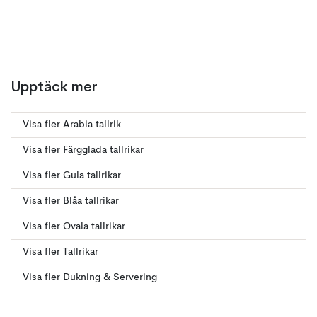
Upptäck mer
Visa fler Arabia tallrik
Visa fler Färgglada tallrikar
Visa fler Gula tallrikar
Visa fler Blåa tallrikar
Visa fler Ovala tallrikar
Visa fler Tallrikar
Visa fler Dukning & Servering