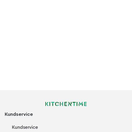
Kundservice
Kundservice