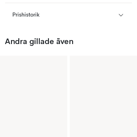
Prishistorik
Andra gillade även