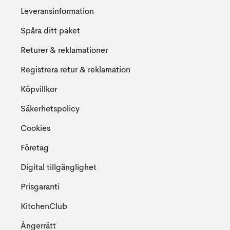
Leveransinformation
Spåra ditt paket
Returer & reklamationer
Registrera retur & reklamation
Köpvillkor
Säkerhetspolicy
Cookies
Företag
Digital tillgänglighet
Prisgaranti
KitchenClub
Ångerrätt