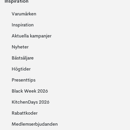
Inspiration
Varumärken
Inspiration
Aktuella kampanjer
Nyheter
Bästsäljare
Högtider
Presenttips
Black Week 2026
KitchenDays 2026
Rabattkoder
Medlemserbjudanden