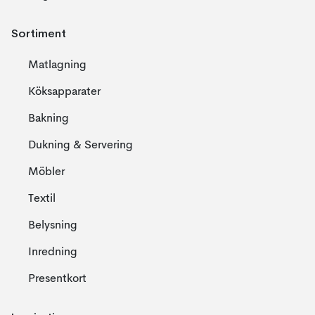
Sortiment
Matlagning
Köksapparater
Bakning
Dukning & Servering
Möbler
Textil
Belysning
Inredning
Presentkort