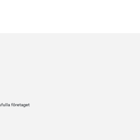
fulla företaget