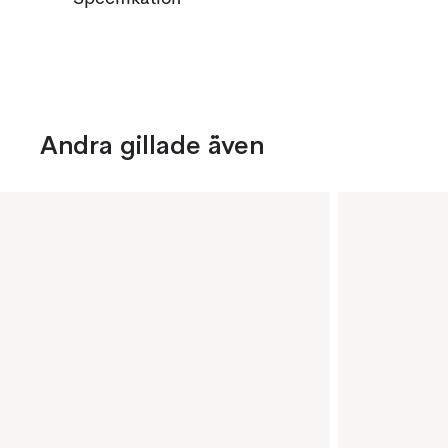
Andra gillade även